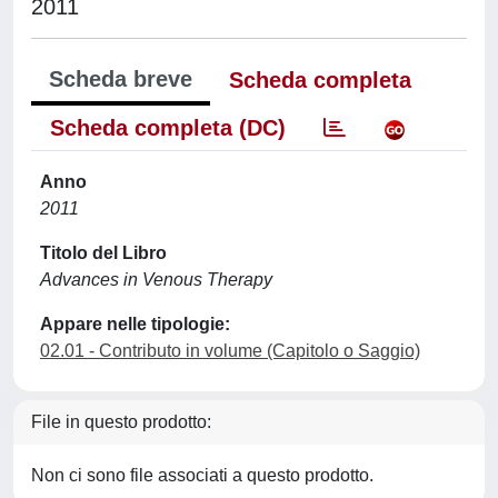
2011
Scheda breve
Scheda completa
Scheda completa (DC)
Anno
2011
Titolo del Libro
Advances in Venous Therapy
Appare nelle tipologie:
02.01 - Contributo in volume (Capitolo o Saggio)
File in questo prodotto:
Non ci sono file associati a questo prodotto.