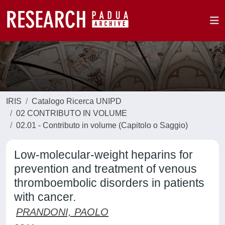
IRIS
Catalogo Ricerca UNIPD
02 CONTRIBUTO IN VOLUME
02.01 - Contributo in volume (Capitolo o Saggio)
Low-molecular-weight heparins for
prevention and treatment of venous
thromboembolic disorders in patients
with cancer.
PRANDONI, PAOLO