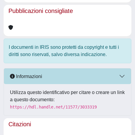
Pubblicazioni consigliate
I documenti in IRIS sono protetti da copyright e tutti i
diritti sono riservati, salvo diversa indicazione.
Informazioni
Utilizza questo identificativo per citare o creare un link
a questo documento:
https://hdl.handle.net/11577/3033319
Citazioni