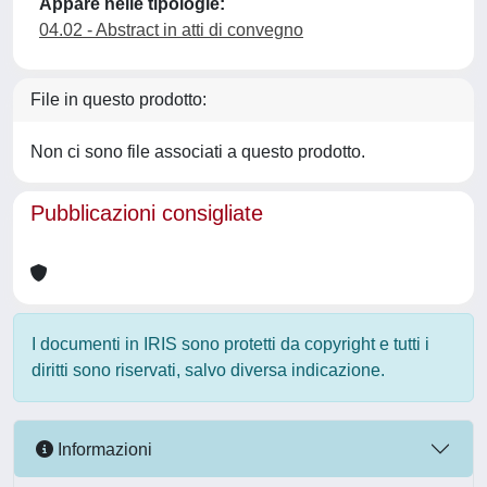
Appare nelle tipologie:
04.02 - Abstract in atti di convegno
File in questo prodotto:
Non ci sono file associati a questo prodotto.
Pubblicazioni consigliate
I documenti in IRIS sono protetti da copyright e tutti i
diritti sono riservati, salvo diversa indicazione.
Informazioni