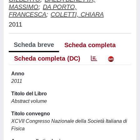
MASSIMO
;
DA PORTO,
FRANCESCA
;
COLETTI, CHIARA
2011
Scheda breve
Scheda completa
Scheda completa (DC)
Anno
2011
Titolo del Libro
Abstract volume
Titolo convegno
XCVII Congresso Nazionale della Società Italiana di
Fisica