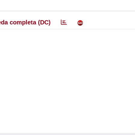
da completa (DC)