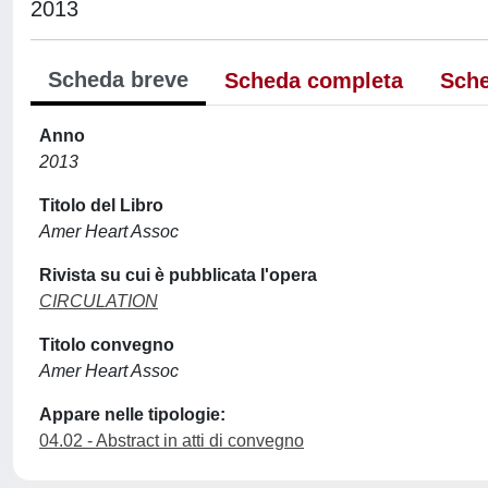
2013
Scheda breve
Scheda completa
Sche
Anno
2013
Titolo del Libro
Amer Heart Assoc
Rivista su cui è pubblicata l'opera
CIRCULATION
Titolo convegno
Amer Heart Assoc
Appare nelle tipologie:
04.02 - Abstract in atti di convegno