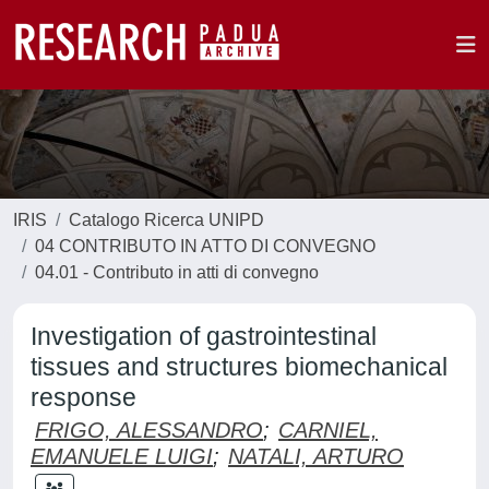
IRIS
Catalogo Ricerca UNIPD
04 CONTRIBUTO IN ATTO DI CONVEGNO
04.01 - Contributo in atti di convegno
Investigation of gastrointestinal
tissues and structures biomechanical
response
FRIGO, ALESSANDRO
;
CARNIEL,
EMANUELE LUIGI
;
NATALI, ARTURO