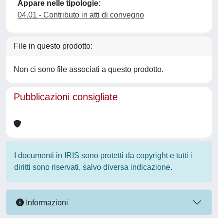
Appare nelle tipologie:
04.01 - Contributo in atti di convegno
File in questo prodotto:
Non ci sono file associati a questo prodotto.
Pubblicazioni consigliate
I documenti in IRIS sono protetti da copyright e tutti i
diritti sono riservati, salvo diversa indicazione.
Informazioni