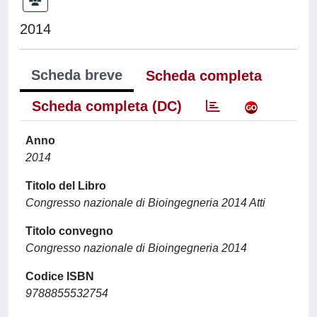
2014
Scheda breve
Scheda completa
Scheda completa (DC)
Anno
2014
Titolo del Libro
Congresso nazionale di Bioingegneria 2014 Atti
Titolo convegno
Congresso nazionale di Bioingegneria 2014
Codice ISBN
9788855532754