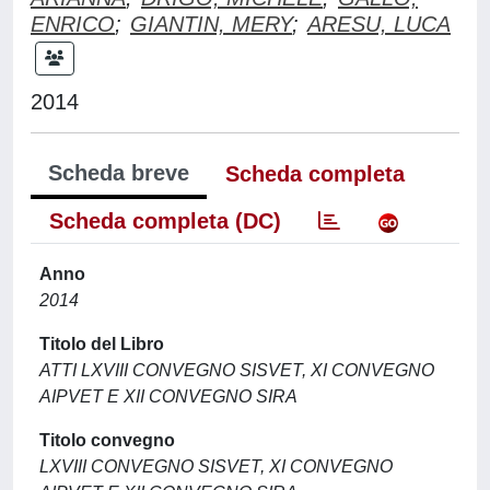
ENRICO
;
GIANTIN, MERY
;
ARESU, LUCA
2014
Scheda breve
Scheda completa
Scheda completa (DC)
Anno
2014
Titolo del Libro
ATTI LXVIII CONVEGNO SISVET, XI CONVEGNO
AIPVET E XII CONVEGNO SIRA
Titolo convegno
LXVIII CONVEGNO SISVET, XI CONVEGNO