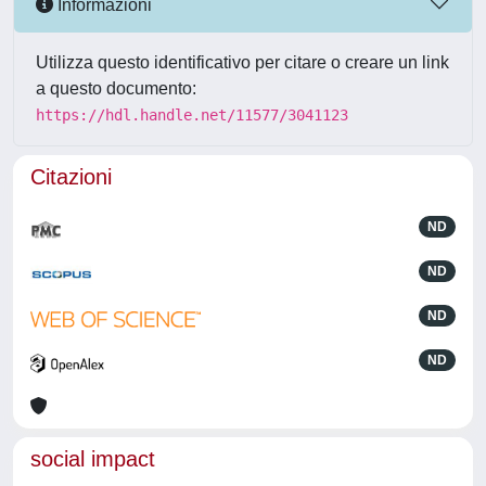
Informazioni
Utilizza questo identificativo per citare o creare un link
a questo documento:
https://hdl.handle.net/11577/3041123
Citazioni
ND
ND
ND
ND
social impact