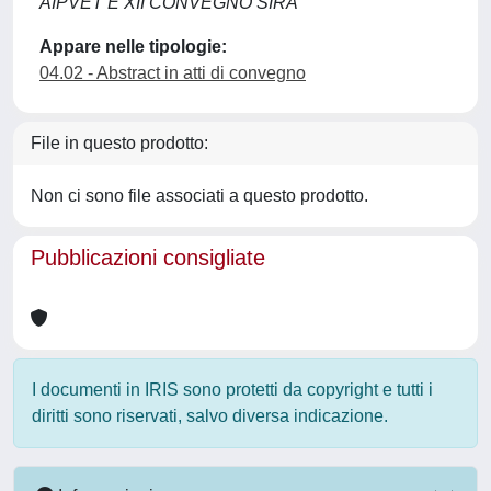
AIPVET E XII CONVEGNO SIRA
Appare nelle tipologie:
04.02 - Abstract in atti di convegno
File in questo prodotto:
Non ci sono file associati a questo prodotto.
Pubblicazioni consigliate
I documenti in IRIS sono protetti da copyright e tutti i
diritti sono riservati, salvo diversa indicazione.