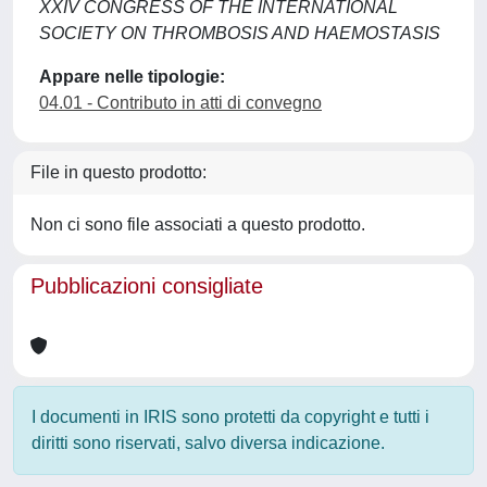
XXIV CONGRESS OF THE INTERNATIONAL
SOCIETY ON THROMBOSIS AND HAEMOSTASIS
Appare nelle tipologie:
04.01 - Contributo in atti di convegno
File in questo prodotto:
Non ci sono file associati a questo prodotto.
Pubblicazioni consigliate
I documenti in IRIS sono protetti da copyright e tutti i
diritti sono riservati, salvo diversa indicazione.