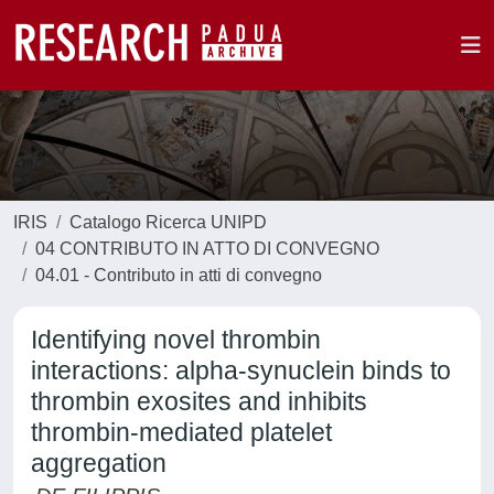
IRIS
Catalogo Ricerca UNIPD
04 CONTRIBUTO IN ATTO DI CONVEGNO
04.01 - Contributo in atti di convegno
Identifying novel thrombin
interactions: alpha-synuclein binds to
thrombin exosites and inhibits
thrombin-mediated platelet
aggregation