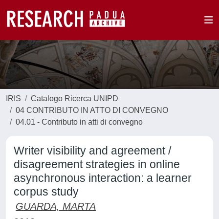
IRIS
Catalogo Ricerca UNIPD
04 CONTRIBUTO IN ATTO DI CONVEGNO
04.01 - Contributo in atti di convegno
Writer visibility and agreement /
disagreement strategies in online
asynchronous interaction: a learner
corpus study
GUARDA, MARTA