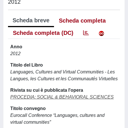
2012
Scheda breve
Scheda completa
Scheda completa (DC)
Anno
2012
Titolo del Libro
Languages, Cultures and Virtual Communities - Les
Langues, les Cultures et les Communautés Virtuelles
Rivista su cui è pubblicata l'opera
PROCEDIA: SOCIAL & BEHAVIORAL SCIENCES
Titolo convegno
Eurocall Conference “Languages, cultures and
virtual communities”