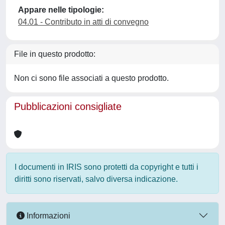
Appare nelle tipologie:
04.01 - Contributo in atti di convegno
File in questo prodotto:
Non ci sono file associati a questo prodotto.
Pubblicazioni consigliate
I documenti in IRIS sono protetti da copyright e tutti i
diritti sono riservati, salvo diversa indicazione.
Informazioni