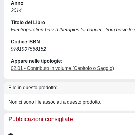
Anno
2014
Titolo del Libro
Electroporation-based therapies for cancer - from basic to c
Codice ISBN
9781907568152
Appare nelle tipologie:
02.01 - Contributo in volume (Capitolo o Saggio)
File in questo prodotto:
Non ci sono file associati a questo prodotto.
Pubblicazioni consigliate