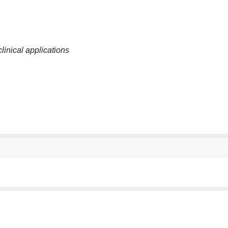
linical applications