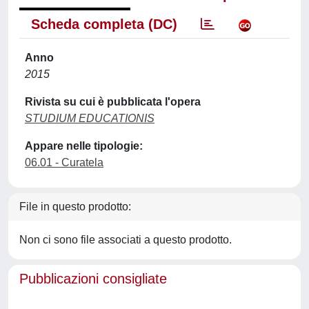
Scheda completa (DC)
Anno
2015
Rivista su cui è pubblicata l'opera
STUDIUM EDUCATIONIS
Appare nelle tipologie:
06.01 - Curatela
File in questo prodotto:
Non ci sono file associati a questo prodotto.
Pubblicazioni consigliate