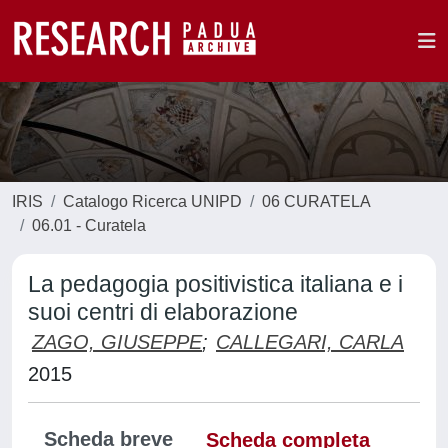
IRIS
Catalogo Ricerca UNIPD
06 CURATELA
06.01 - Curatela
La pedagogia positivistica italiana e i
suoi centri di elaborazione
ZAGO, GIUSEPPE
;
CALLEGARI, CARLA
2015
Scheda breve
Scheda completa