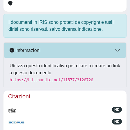
I documenti in IRIS sono protetti da copyright e tutti i
diritti sono riservati, salvo diversa indicazione.
Informazioni
Utilizza questo identificativo per citare o creare un link
a questo documento:
https://hdl.handle.net/11577/3126726
Citazioni
ND
ND