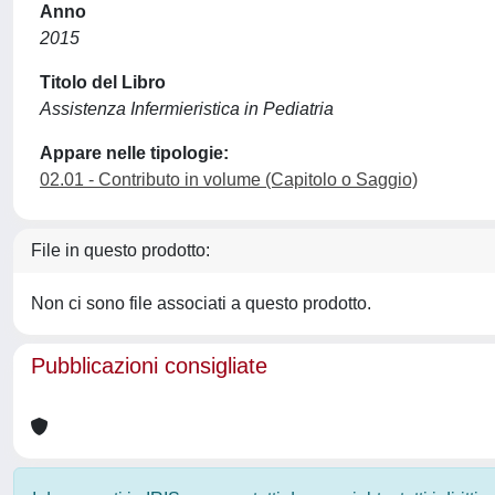
Anno
2015
Titolo del Libro
Assistenza Infermieristica in Pediatria
Appare nelle tipologie:
02.01 - Contributo in volume (Capitolo o Saggio)
File in questo prodotto:
Non ci sono file associati a questo prodotto.
Pubblicazioni consigliate