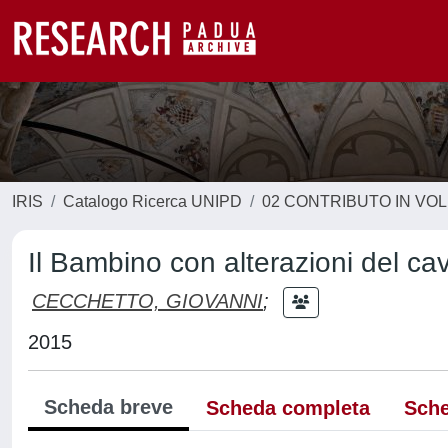
IRIS
Catalogo Ricerca UNIPD
02 CONTRIBUTO IN VO
Il Bambino con alterazioni del cav
CECCHETTO, GIOVANNI
;
2015
Scheda breve
Scheda completa
Sche