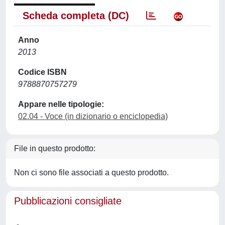
Scheda completa (DC)
Anno
2013
Codice ISBN
9788870757279
Appare nelle tipologie:
02.04 - Voce (in dizionario o enciclopedia)
File in questo prodotto:
Non ci sono file associati a questo prodotto.
Pubblicazioni consigliate