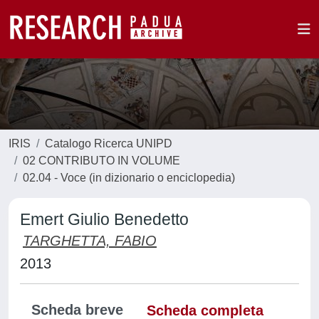
IRIS
Catalogo Ricerca UNIPD
02 CONTRIBUTO IN VOLUME
02.04 - Voce (in dizionario o enciclopedia)
Emert Giulio Benedetto
TARGHETTA, FABIO
2013
Scheda breve
Scheda completa