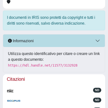
I documenti in IRIS sono protetti da copyright e tutti i
diritti sono riservati, salvo diversa indicazione.
Informazioni
Utilizza questo identificativo per citare o creare un link
a questo documento:
https://hdl.handle.net/11577/3132928
Citazioni
ND
ND