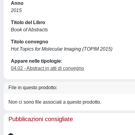
Anno
2015
Titolo del Libro
Book of Abstracts
Titolo convegno
Hot Topics for Molecular Imaging (TOPIM 2015)
Appare nelle tipologie:
04.02 - Abstract in atti di convegno
File in questo prodotto:
Non ci sono file associati a questo prodotto.
Pubblicazioni consigliate