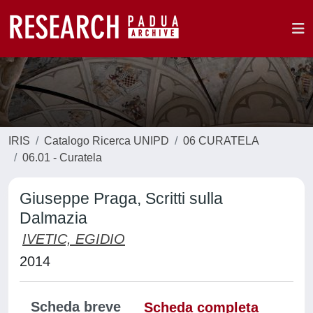
IRIS
Catalogo Ricerca UNIPD
06 CURATELA
06.01 - Curatela
Giuseppe Praga, Scritti sulla
Dalmazia
IVETIC, EGIDIO
2014
Scheda breve
Scheda completa