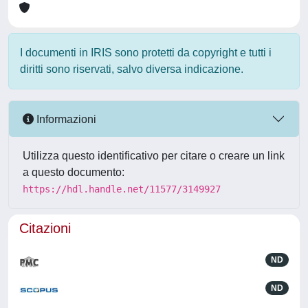
I documenti in IRIS sono protetti da copyright e tutti i
diritti sono riservati, salvo diversa indicazione.
Informazioni
Utilizza questo identificativo per citare o creare un link
a questo documento:
https://hdl.handle.net/11577/3149927
Citazioni
ND
ND