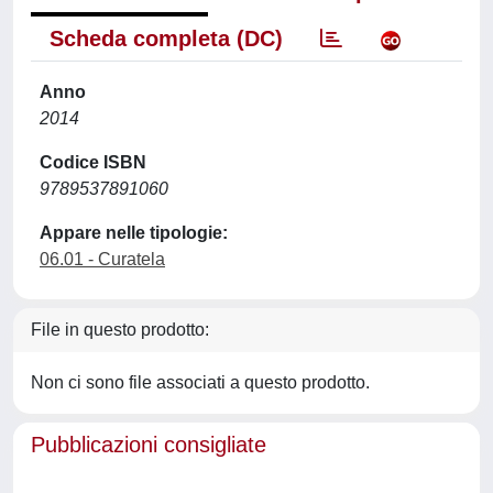
Scheda completa (DC)
Anno
2014
Codice ISBN
9789537891060
Appare nelle tipologie:
06.01 - Curatela
File in questo prodotto:
Non ci sono file associati a questo prodotto.
Pubblicazioni consigliate