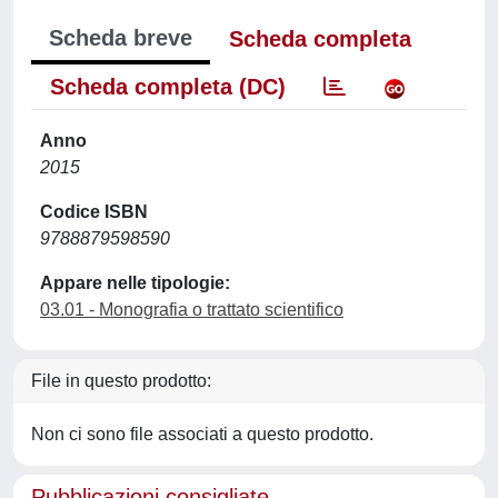
Scheda breve
Scheda completa
Scheda completa (DC)
Anno
2015
Codice ISBN
9788879598590
Appare nelle tipologie:
03.01 - Monografia o trattato scientifico
File in questo prodotto:
Non ci sono file associati a questo prodotto.
Pubblicazioni consigliate