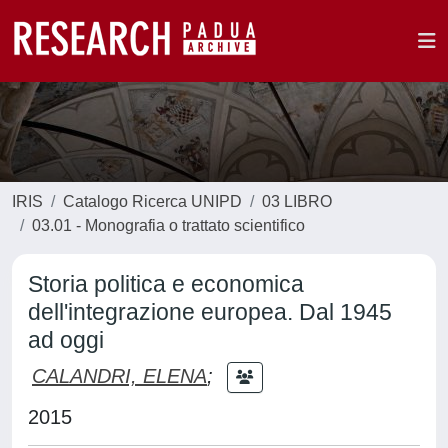
IRIS
Catalogo Ricerca UNIPD
03 LIBRO
03.01 - Monografia o trattato scientifico
Storia politica e economica
dell'integrazione europea. Dal 1945
ad oggi
CALANDRI, ELENA
;
2015