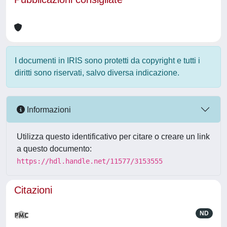
I documenti in IRIS sono protetti da copyright e tutti i
diritti sono riservati, salvo diversa indicazione.
Informazioni
Utilizza questo identificativo per citare o creare un link
a questo documento:
https://hdl.handle.net/11577/3153555
Citazioni
ND