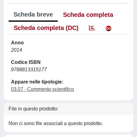
Scheda breve
Scheda completa
Scheda completa (DC)
Anno
2014
Codice ISBN
9788813315177
Appare nelle tipologie:
03.07 - Commento scientifico
File in questo prodotto:
Non ci sono file associati a questo prodotto.