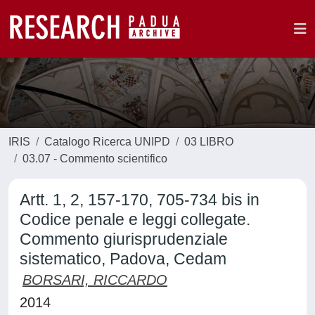
IRIS
Catalogo Ricerca UNIPD
03 LIBRO
03.07 - Commento scientifico
Artt. 1, 2, 157-170, 705-734 bis in
Codice penale e leggi collegate.
Commento giurisprudenziale
sistematico, Padova, Cedam
BORSARI, RICCARDO
2014