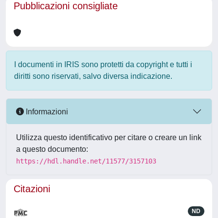
Pubblicazioni consigliate
I documenti in IRIS sono protetti da copyright e tutti i
diritti sono riservati, salvo diversa indicazione.
Informazioni
Utilizza questo identificativo per citare o creare un link
a questo documento:
https://hdl.handle.net/11577/3157103
Citazioni
ND