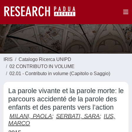
IRIS
Catalogo Ricerca UNIPD
02 CONTRIBUTO IN VOLUME
02.01 - Contributo in volume (Capitolo o Saggio)
La parole vivante et la parole morte: le
parcours accidenté de la parole des
enfants et des parents vers l’action
MILANI, PAOLA
;
SERBATI, SARA
;
IUS,
MARCO