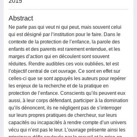
2015
Abstract
Ne parle pas qui veut ni qui peut, mais souvent celui
qui est désigné par l’institution pour le faire. Dans le
contexte de la protection de l’enfance, la parole des
enfants et des parents est rarement entendue, et les
marges d’action qui en découlent sont souvent
réduites. Rendre audibles ces voix oubliées, tel est
l’objectif central de cet ouvrage. Ce sont en effet sur
celles-ci que se sont appuyés les auteurs pour repérer
les enjeux de la recherche et de la pratique en
protection de l’enfance. Conscients qu’ils peuvent eux
aussi, à leur corps défendant, participer à la domination
qu’ils dénoncent, ils ne négligent pas de s’interroger
sur leurs propres pratiques de chercheur, sur leurs
capacités ou incapacités à rendre compte d’un univers
vécu qui n’est pas le leur. L’ouvrage présente ainsi les