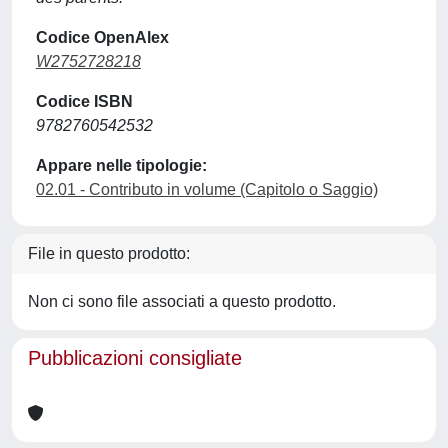
Codice OpenAlex
W2752728218
Codice ISBN
9782760542532
Appare nelle tipologie:
02.01 - Contributo in volume (Capitolo o Saggio)
File in questo prodotto:
Non ci sono file associati a questo prodotto.
Pubblicazioni consigliate