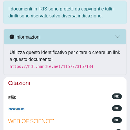
I documenti in IRIS sono protetti da copyright e tutti i
diritti sono riservati, salvo diversa indicazione.
Informazioni
Utilizza questo identificativo per citare o creare un link
a questo documento:
https://hdl.handle.net/11577/3157134
Citazioni
ND
ND
ND