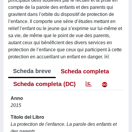
principaux défis soulevés par le recueil et la prise en
compte de la parole des enfants et des parents qui
gravitent dans l’orbite du dispositif de protection de
l’enfance. Il comporte une série d’études mettant en
relief l’enfant ou le jeune qui s’exprime sur lui-même et
sa vie, de même que le point de vue des parents,
autant ceux qui bénéficient des divers services en
protection de l’enfance que ceux qui participent à cette
protection en accueillant un enfant en danger. ￼
Scheda breve
Scheda completa
Scheda completa (DC)
Anno
2015
Titolo del Libro
La protection de l'enfance. La parole des enfants et
des parents.