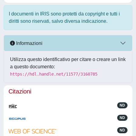
I documenti in IRIS sono protetti da copyright e tutti i
diritti sono riservati, salvo diversa indicazione.
Informazioni
Utilizza questo identificativo per citare o creare un link
a questo documento:
https://hdl.handle.net/11577/3160785
Citazioni
ND
ND
ND