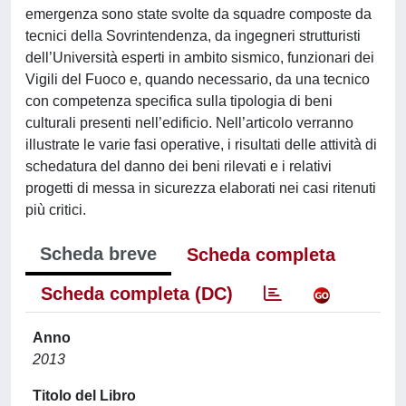
emergenza sono state svolte da squadre composte da
tecnici della Sovrintendenza, da ingegneri strutturisti
dell’Università esperti in ambito sismico, funzionari dei
Vigili del Fuoco e, quando necessario, da una tecnico
con competenza specifica sulla tipologia di beni
culturali presenti nell’edificio. Nell’articolo verranno
illustrate le varie fasi operative, i risultati delle attività di
schedatura del danno dei beni rilevati e i relativi
progetti di messa in sicurezza elaborati nei casi ritenuti
più critici.
Scheda breve
Scheda completa
Scheda completa (DC)
Anno
2013
Titolo del Libro