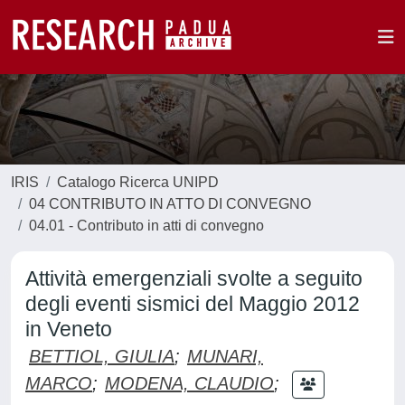
IRIS
Catalogo Ricerca UNIPD
04 CONTRIBUTO IN ATTO DI CONVEGNO
04.01 - Contributo in atti di convegno
Attività emergenziali svolte a seguito
degli eventi sismici del Maggio 2012
in Veneto
BETTIOL, GIULIA
;
MUNARI,
MARCO
;
MODENA, CLAUDIO
;