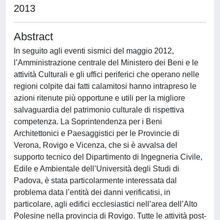
2013
Abstract
In seguito agli eventi sismici del maggio 2012,
l’Amministrazione centrale del Ministero dei Beni e le
attività Culturali e gli uffici periferici che operano nelle
regioni colpite dai fatti calamitosi hanno intrapreso le
azioni ritenute più opportune e utili per la migliore
salvaguardia del patrimonio culturale di rispettiva
competenza. La Soprintendenza per i Beni
Architettonici e Paesaggistici per le Provincie di
Verona, Rovigo e Vicenza, che si è avvalsa del
supporto tecnico del Dipartimento di Ingegneria Civile,
Edile e Ambientale dell’Università degli Studi di
Padova, è stata particolarmente interessata dal
problema data l’entità dei danni verificatisi, in
particolare, agli edifici ecclesiastici nell’area dell’Alto
Polesine nella provincia di Rovigo. Tutte le attività post-