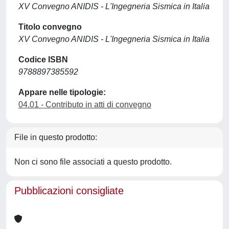
XV Convegno ANIDIS - L'Ingegneria Sismica in Italia
Titolo convegno
XV Convegno ANIDIS - L'Ingegneria Sismica in Italia
Codice ISBN
9788897385592
Appare nelle tipologie:
04.01 - Contributo in atti di convegno
File in questo prodotto:
Non ci sono file associati a questo prodotto.
Pubblicazioni consigliate