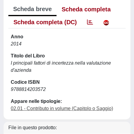
Scheda breve
Scheda completa
Scheda completa (DC)
Anno
2014
Titolo del Libro
I principali fattori di incertezza nella valutazione
d'azienda
Codice ISBN
9788814203572
Appare nelle tipologie:
02.01 - Contributo in volume (Capitolo o Saggio)
File in questo prodotto: