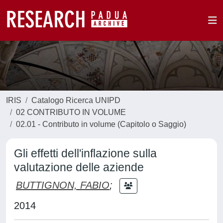
IRIS
Catalogo Ricerca UNIPD
02 CONTRIBUTO IN VOLUME
02.01 - Contributo in volume (Capitolo o Saggio)
Gli effetti dell'inflazione sulla
valutazione delle aziende
BUTTIGNON, FABIO
;
2014