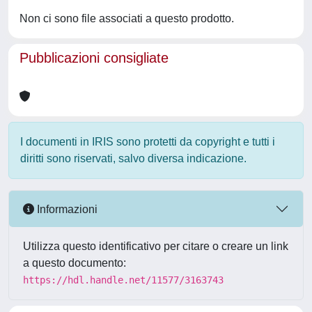
Non ci sono file associati a questo prodotto.
Pubblicazioni consigliate
I documenti in IRIS sono protetti da copyright e tutti i
diritti sono riservati, salvo diversa indicazione.
Informazioni
Utilizza questo identificativo per citare o creare un link
a questo documento:
https://hdl.handle.net/11577/3163743