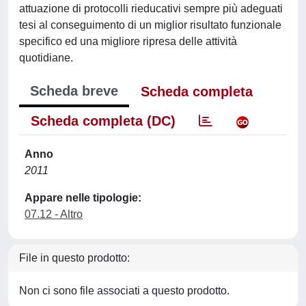
attuazione di protocolli rieducativi sempre più adeguati
tesi al conseguimento di un miglior risultato funzionale
specifico ed una migliore ripresa delle attività
quotidiane.
Scheda breve
Scheda completa
Scheda completa (DC)
Anno
2011
Appare nelle tipologie:
07.12 - Altro
File in questo prodotto:
Non ci sono file associati a questo prodotto.