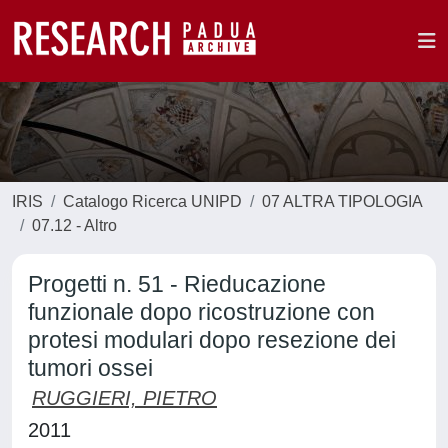
IRIS
Catalogo Ricerca UNIPD
07 ALTRA TIPOLOGIA
07.12 - Altro
Progetti n. 51 - Rieducazione
funzionale dopo ricostruzione con
protesi modulari dopo resezione dei
tumori ossei
RUGGIERI, PIETRO
2011