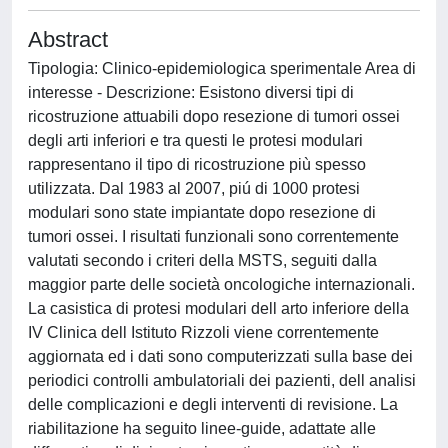
Abstract
Tipologia: Clinico-epidemiologica sperimentale Area di
interesse - Descrizione: Esistono diversi tipi di
ricostruzione attuabili dopo resezione di tumori ossei
degli arti inferiori e tra questi le protesi modulari
rappresentano il tipo di ricostruzione più spesso
utilizzata. Dal 1983 al 2007, piú di 1000 protesi
modulari sono state impiantate dopo resezione di
tumori ossei. I risultati funzionali sono correntemente
valutati secondo i criteri della MSTS, seguiti dalla
maggior parte delle società oncologiche internazionali.
La casistica di protesi modulari dell arto inferiore della
IV Clinica dell Istituto Rizzoli viene correntemente
aggiornata ed i dati sono computerizzati sulla base dei
periodici controlli ambulatoriali dei pazienti, dell analisi
delle complicazioni e degli interventi di revisione. La
riabilitazione ha seguito linee-guide, adattate alle