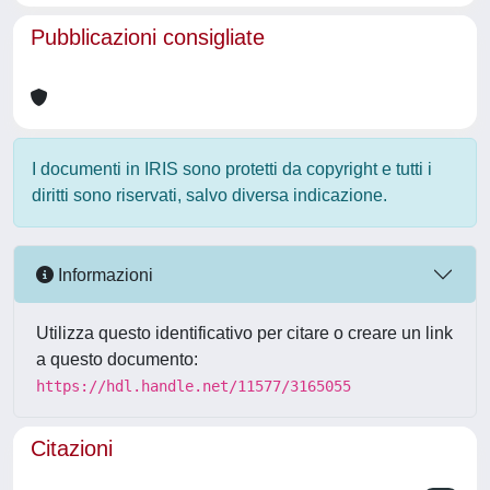
Pubblicazioni consigliate
I documenti in IRIS sono protetti da copyright e tutti i
diritti sono riservati, salvo diversa indicazione.
Informazioni
Utilizza questo identificativo per citare o creare un link
a questo documento:
https://hdl.handle.net/11577/3165055
Citazioni