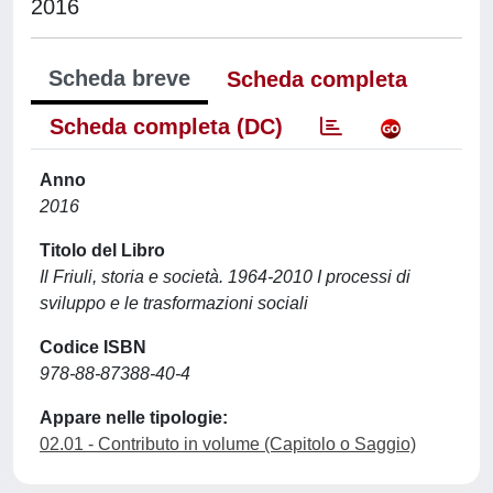
2016
Scheda breve
Scheda completa
Scheda completa (DC)
Anno
2016
Titolo del Libro
Il Friuli, storia e società. 1964-2010 I processi di
sviluppo e le trasformazioni sociali
Codice ISBN
978-88-87388-40-4
Appare nelle tipologie:
02.01 - Contributo in volume (Capitolo o Saggio)