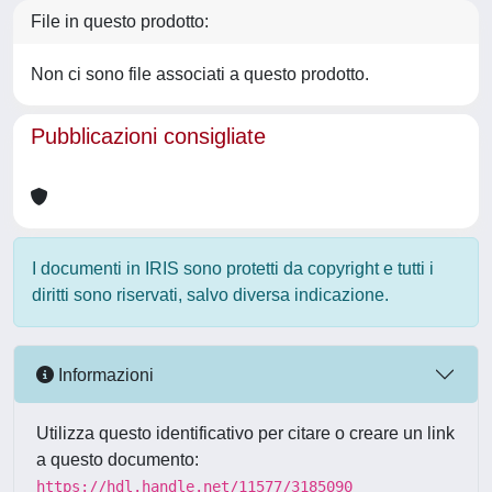
File in questo prodotto:
Non ci sono file associati a questo prodotto.
Pubblicazioni consigliate
I documenti in IRIS sono protetti da copyright e tutti i
diritti sono riservati, salvo diversa indicazione.
Informazioni
Utilizza questo identificativo per citare o creare un link
a questo documento:
https://hdl.handle.net/11577/3185090