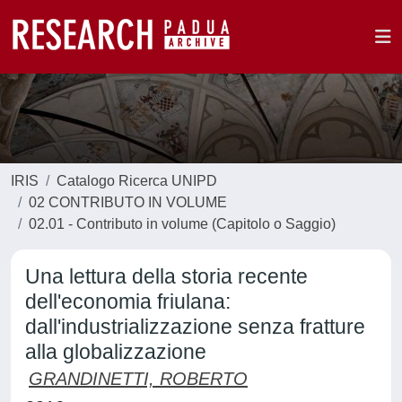
IRIS
Catalogo Ricerca UNIPD
02 CONTRIBUTO IN VOLUME
02.01 - Contributo in volume (Capitolo o Saggio)
Una lettura della storia recente
dell'economia friulana:
dall'industrializzazione senza fratture
alla globalizzazione
GRANDINETTI, ROBERTO