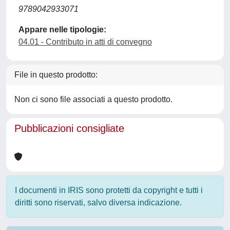
9789042933071
Appare nelle tipologie:
04.01 - Contributo in atti di convegno
File in questo prodotto:
Non ci sono file associati a questo prodotto.
Pubblicazioni consigliate
I documenti in IRIS sono protetti da copyright e tutti i
diritti sono riservati, salvo diversa indicazione.