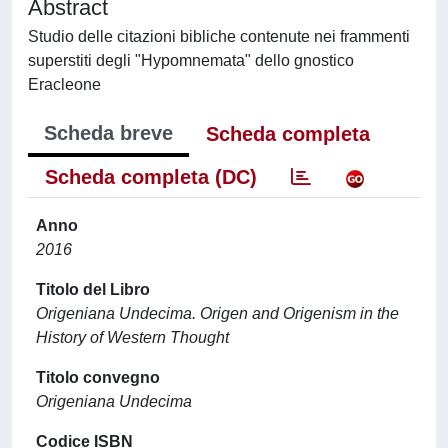
Abstract
Studio delle citazioni bibliche contenute nei frammenti
superstiti degli "Hypomnemata" dello gnostico
Eracleone
Scheda breve
Scheda completa
Scheda completa (DC)
Anno
2016
Titolo del Libro
Origeniana Undecima. Origen and Origenism in the
History of Western Thought
Titolo convegno
Origeniana Undecima
Codice ISBN