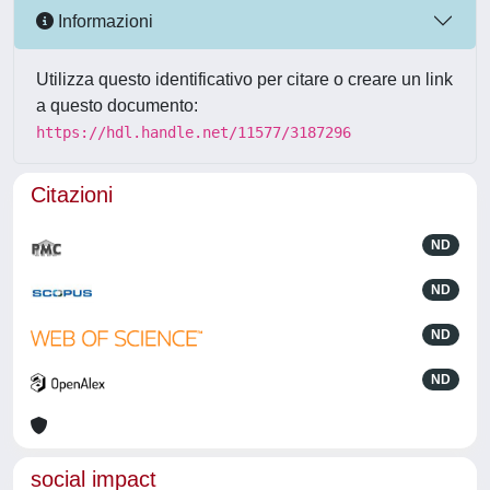
Informazioni
Utilizza questo identificativo per citare o creare un link
a questo documento:
https://hdl.handle.net/11577/3187296
Citazioni
ND
ND
ND
ND
social impact