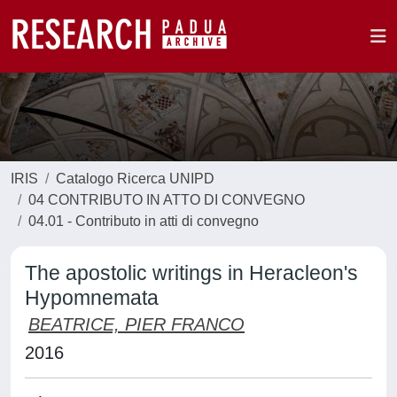
IRIS
Catalogo Ricerca UNIPD
04 CONTRIBUTO IN ATTO DI CONVEGNO
04.01 - Contributo in atti di convegno
The apostolic writings in Heracleon's
Hypomnemata
BEATRICE, PIER FRANCO
2016