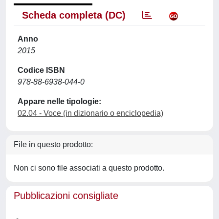
Scheda completa (DC)
Anno
2015
Codice ISBN
978-88-6938-044-0
Appare nelle tipologie:
02.04 - Voce (in dizionario o enciclopedia)
File in questo prodotto:
Non ci sono file associati a questo prodotto.
Pubblicazioni consigliate