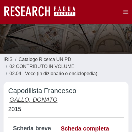
IRIS
Catalogo Ricerca UNIPD
02 CONTRIBUTO IN VOLUME
02.04 - Voce (in dizionario o enciclopedia)
Capodilista Francesco
GALLO, DONATO
2015
Scheda breve
Scheda completa