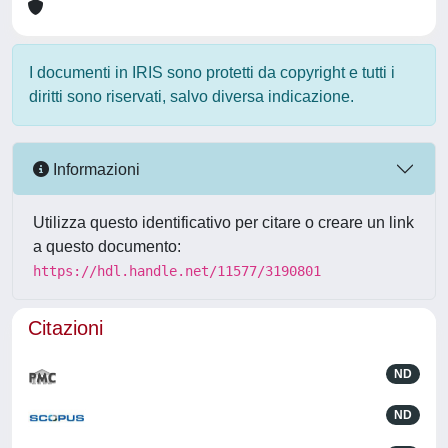
I documenti in IRIS sono protetti da copyright e tutti i
diritti sono riservati, salvo diversa indicazione.
Informazioni
Utilizza questo identificativo per citare o creare un link
a questo documento:
https://hdl.handle.net/11577/3190801
Citazioni
ND
ND