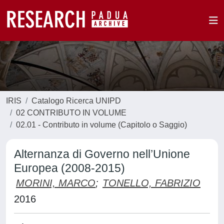
IRIS
Catalogo Ricerca UNIPD
02 CONTRIBUTO IN VOLUME
02.01 - Contributo in volume (Capitolo o Saggio)
Alternanza di Governo nell’Unione
Europea (2008-2015)
MORINI, MARCO
;
TONELLO, FABRIZIO
2016