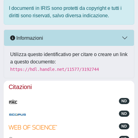
I documenti in IRIS sono protetti da copyright e tutti i
diritti sono riservati, salvo diversa indicazione.
Informazioni
Utilizza questo identificativo per citare o creare un link
a questo documento:
https://hdl.handle.net/11577/3192744
Citazioni
ND
ND
ND