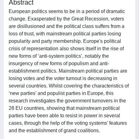
Abstract
European politics seems to be in a period of dramatic
change. Exasperated by the Great Recession, voters
are disillusioned and the political class suffers from a
loss of trust, with mainstream political parties losing
popularity and party membership. Europe's political
crisis of representation also shows itself in the rise of
new forms of ‘anti-system politics’, notably the
insurgency of new forms of populism and anti-
establishment politics. Mainstream political parties are
losing votes and the voter turnout is decreasing in
several countries. Whilst covering the characteristics of
‘new parties’ and populist parties in Europe, this
research investigates the government turnovers in the
28 EU countries, showing that mainstream political
parties have been able to resist in power in several
cases, through the help of the voting systems’ features
and the establishment of grand coalitions.