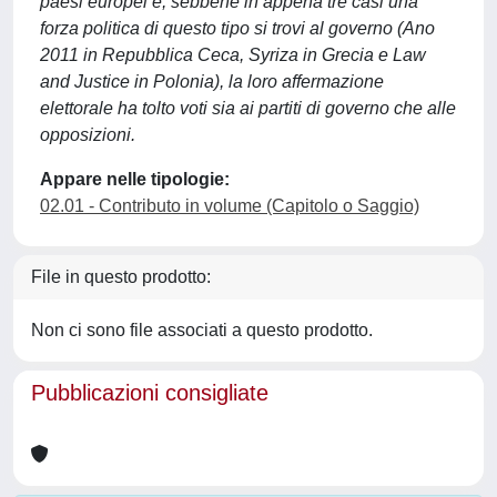
paesi europei e, sebbene in appena tre casi una
forza politica di questo tipo si trovi al governo (Ano
2011 in Repubblica Ceca, Syriza in Grecia e Law
and Justice in Polonia), la loro affermazione
elettorale ha tolto voti sia ai partiti di governo che alle
opposizioni.
Appare nelle tipologie:
02.01 - Contributo in volume (Capitolo o Saggio)
File in questo prodotto:
Non ci sono file associati a questo prodotto.
Pubblicazioni consigliate