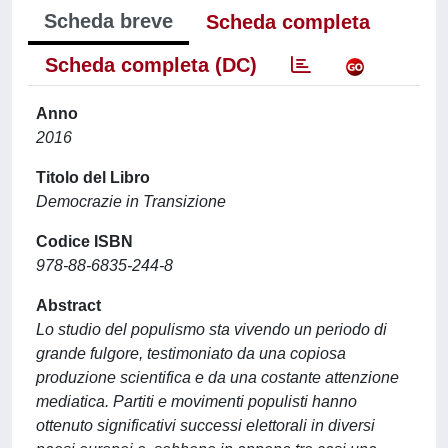
Scheda breve
Scheda completa
Scheda completa (DC)
Anno
2016
Titolo del Libro
Democrazie in Transizione
Codice ISBN
978-88-6835-244-8
Abstract
Lo studio del populismo sta vivendo un periodo di
grande fulgore, testimoniato da una copiosa
produzione scientifica e da una costante attenzione
mediatica. Partiti e movimenti populisti hanno
ottenuto significativi successi elettorali in diversi