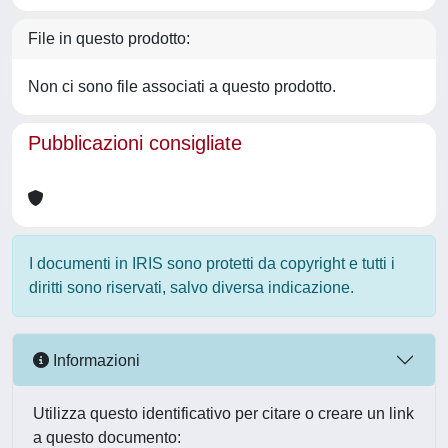
File in questo prodotto:
Non ci sono file associati a questo prodotto.
Pubblicazioni consigliate
I documenti in IRIS sono protetti da copyright e tutti i
diritti sono riservati, salvo diversa indicazione.
Informazioni
Utilizza questo identificativo per citare o creare un link
a questo documento: