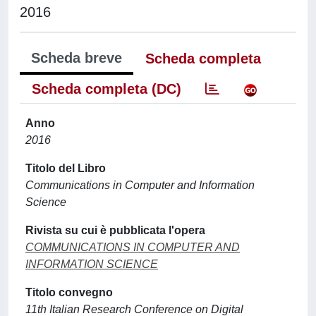
2016
Scheda breve
Scheda completa
Scheda completa (DC)
Anno
2016
Titolo del Libro
Communications in Computer and Information
Science
Rivista su cui è pubblicata l'opera
COMMUNICATIONS IN COMPUTER AND
INFORMATION SCIENCE
Titolo convegno
11th Italian Research Conference on Digital