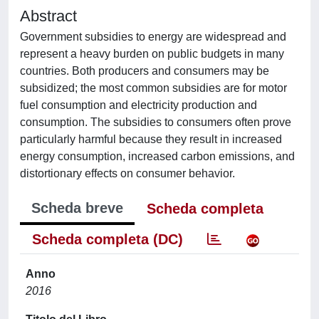
Abstract
Government subsidies to energy are widespread and
represent a heavy burden on public budgets in many
countries. Both producers and consumers may be
subsidized; the most common subsidies are for motor
fuel consumption and electricity production and
consumption. The subsidies to consumers often prove
particularly harmful because they result in increased
energy consumption, increased carbon emissions, and
distortionary effects on consumer behavior.
Scheda breve
Scheda completa
Scheda completa (DC)
Anno
2016