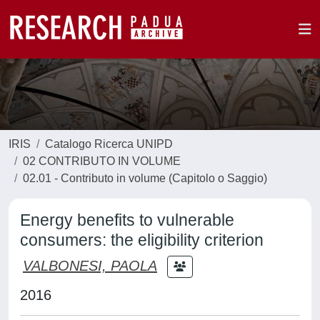
IRIS
Catalogo Ricerca UNIPD
02 CONTRIBUTO IN VOLUME
02.01 - Contributo in volume (Capitolo o Saggio)
Energy benefits to vulnerable
consumers: the eligibility criterion
VALBONESI, PAOLA
2016