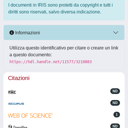
I documenti in IRIS sono protetti da copyright e tutti i
diritti sono riservati, salvo diversa indicazione.
Informazioni
Utilizza questo identificativo per citare o creare un link
a questo documento:
https://hdl.handle.net/11577/3210883
Citazioni
ND
ND
1
ND