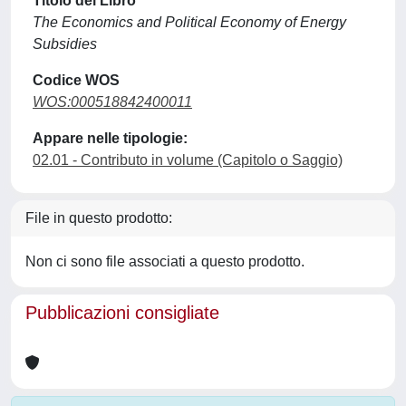
Titolo del Libro
The Economics and Political Economy of Energy
Subsidies
Codice WOS
WOS:000518842400011
Appare nelle tipologie:
02.01 - Contributo in volume (Capitolo o Saggio)
File in questo prodotto:
Non ci sono file associati a questo prodotto.
Pubblicazioni consigliate