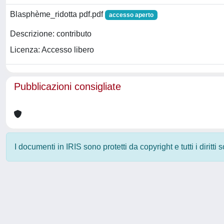
Blasphème_ridotta pdf.pdf
accesso aperto
Descrizione: contributo
Licenza: Accesso libero
Pubblicazioni consigliate
I documenti in IRIS sono protetti da copyright e tutti i diritti