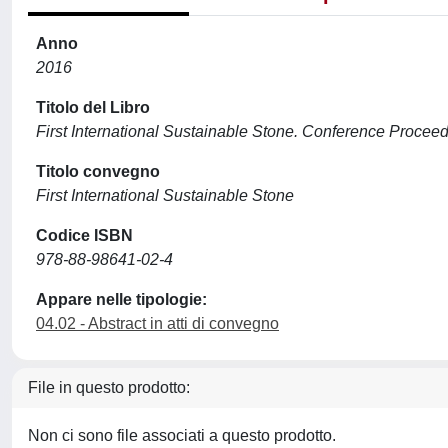
Anno
2016
Titolo del Libro
First International Sustainable Stone. Conference Procee
Titolo convegno
First International Sustainable Stone
Codice ISBN
978-88-98641-02-4
Appare nelle tipologie:
04.02 - Abstract in atti di convegno
File in questo prodotto:
Non ci sono file associati a questo prodotto.