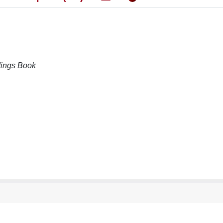
dings Book