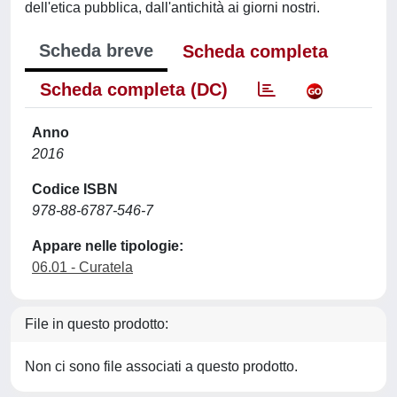
dell'etica pubblica, dall'antichità ai giorni nostri.
Scheda breve
Scheda completa
Scheda completa (DC)
Anno
2016
Codice ISBN
978-88-6787-546-7
Appare nelle tipologie:
06.01 - Curatela
File in questo prodotto:
Non ci sono file associati a questo prodotto.