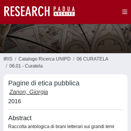
IRIS
Catalogo Ricerca UNIPD
06 CURATELA
06.01 - Curatela
Pagine di etica pubblica
Zanon, Giorgia
2016
Abstract
Raccolta antologica di brani letterari sui grandi temi