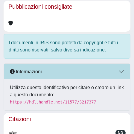
Pubblicazioni consigliate
I documenti in IRIS sono protetti da copyright e tutti i
diritti sono riservati, salvo diversa indicazione.
Informazioni
Utilizza questo identificativo per citare o creare un link
a questo documento:
https://hdl.handle.net/11577/3217377
Citazioni
ND