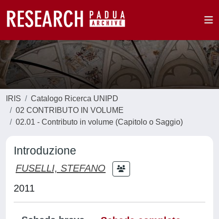
IRIS
Catalogo Ricerca UNIPD
02 CONTRIBUTO IN VOLUME
02.01 - Contributo in volume (Capitolo o Saggio)
Introduzione
FUSELLI, STEFANO
2011