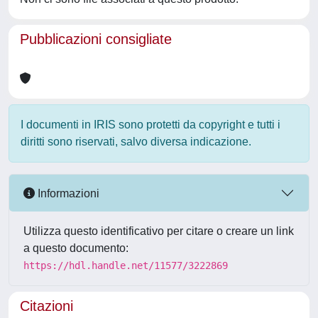
Pubblicazioni consigliate
I documenti in IRIS sono protetti da copyright e tutti i
diritti sono riservati, salvo diversa indicazione.
Informazioni
Utilizza questo identificativo per citare o creare un link
a questo documento:
https://hdl.handle.net/11577/3222869
Citazioni