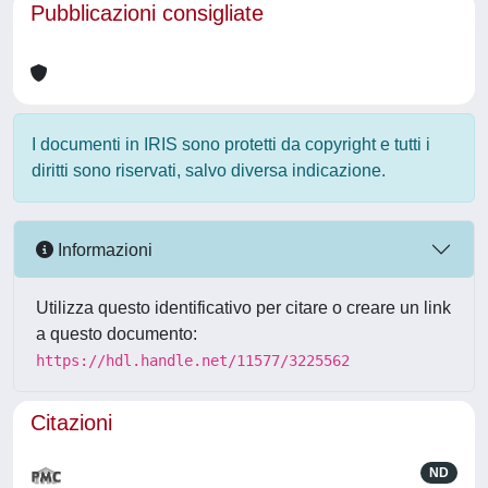
Pubblicazioni consigliate
I documenti in IRIS sono protetti da copyright e tutti i
diritti sono riservati, salvo diversa indicazione.
Informazioni
Utilizza questo identificativo per citare o creare un link
a questo documento:
https://hdl.handle.net/11577/3225562
Citazioni
ND