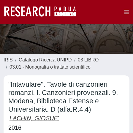
IRIS
Catalogo Ricerca UNIPD
03 LIBRO
03.01 - Monografia o trattato scientifico
"Intavulare". Tavole di canzonieri
romanzi. I. Canzonieri provenzali. 9.
Modena, Biblioteca Estense e
Universitaria. D (alfa.R.4.4)
LACHIN, GIOSUE'
2016