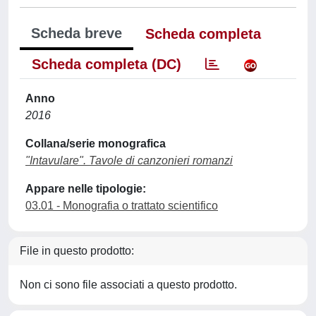
Scheda breve
Scheda completa
Scheda completa (DC)
Anno
2016
Collana/serie monografica
"Intavulare". Tavole di canzonieri romanzi
Appare nelle tipologie:
03.01 - Monografia o trattato scientifico
File in questo prodotto:
Non ci sono file associati a questo prodotto.