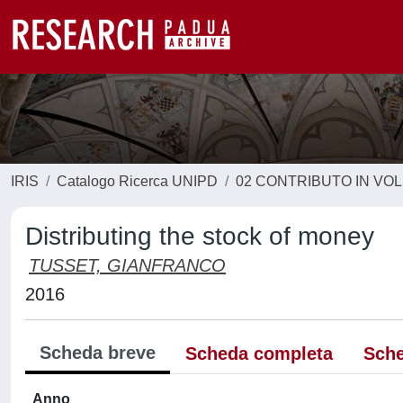
IRIS
Catalogo Ricerca UNIPD
02 CONTRIBUTO IN VO
Distributing the stock of money
TUSSET, GIANFRANCO
2016
Scheda breve
Scheda completa
Sche
Anno