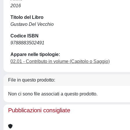
2016
Titolo del Libro
Gustavo Del Vecchio
Codice ISBN
9788883502491
Appare nelle tipologie:
02.01 - Contributo in volume (Capitolo o Saggio)
File in questo prodotto:
Non ci sono file associati a questo prodotto.
Pubblicazioni consigliate