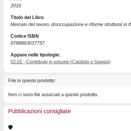
2016
Titolo del Libro
Mercato del lavoro, disoccupazione e riforme struttural in It
Codice ISBN
9788883037757
Appare nelle tipologie:
02.01 - Contributo in volume (Capitolo o Saggio)
File in questo prodotto:
Non ci sono file associati a questo prodotto.
Pubblicazioni consigliate