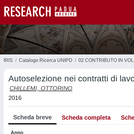
IRIS
Catalogo Ricerca UNIPD
02 CONTRIBUTO IN VO
Autoselezione nei contratti di la
CHILLEMI, OTTORINO
2016
Scheda breve
Scheda completa
Sche
Anno