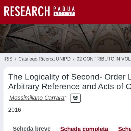
IRIS
Catalogo Ricerca UNIPD
02 CONTRIBUTO IN VO
The Logicality of Second- Order L
Arbitrary Reference and Acts of 
Massimiliano Carrara
;
2016
Scheda breve
Scheda completa
Sche