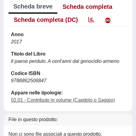
Scheda breve
Scheda completa
Scheda completa (DC)
Anno
2017
Titolo del Libro
Il paese perduto. A cent'anni dal genocidio armeno
Codice ISBN
9788862506847
Appare nelle tipologie:
02.01 - Contributo in volume (Capitolo o Saggio)
File in questo prodotto:
Non ci sono file associati a questo prodotto.