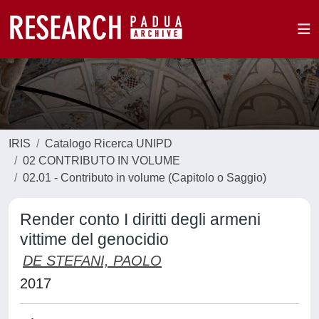
IRIS
Catalogo Ricerca UNIPD
02 CONTRIBUTO IN VOLUME
02.01 - Contributo in volume (Capitolo o Saggio)
Render conto I diritti degli armeni
vittime del genocidio
DE STEFANI, PAOLO
2017