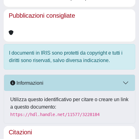
Pubblicazioni consigliate
I documenti in IRIS sono protetti da copyright e tutti i
diritti sono riservati, salvo diversa indicazione.
Informazioni
Utilizza questo identificativo per citare o creare un link
a questo documento:
https://hdl.handle.net/11577/3228184
Citazioni