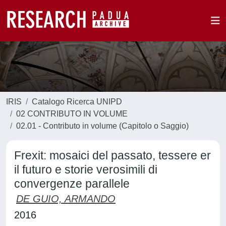
IRIS
Catalogo Ricerca UNIPD
02 CONTRIBUTO IN VOLUME
02.01 - Contributo in volume (Capitolo o Saggio)
Frexit: mosaici del passato, tessere er
il futuro e storie verosimili di
convergenze parallele
DE GUIO, ARMANDO
2016