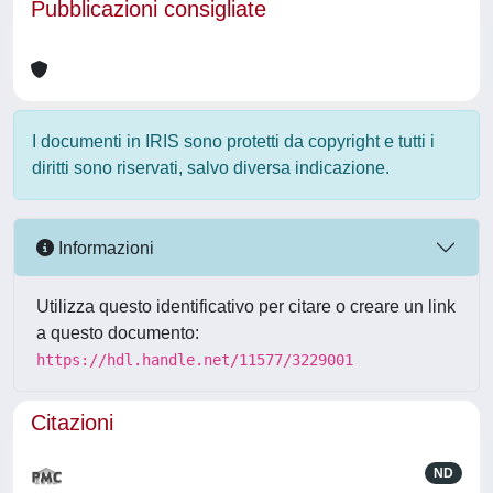
Pubblicazioni consigliate
I documenti in IRIS sono protetti da copyright e tutti i
diritti sono riservati, salvo diversa indicazione.
Informazioni
Utilizza questo identificativo per citare o creare un link
a questo documento:
https://hdl.handle.net/11577/3229001
Citazioni
ND