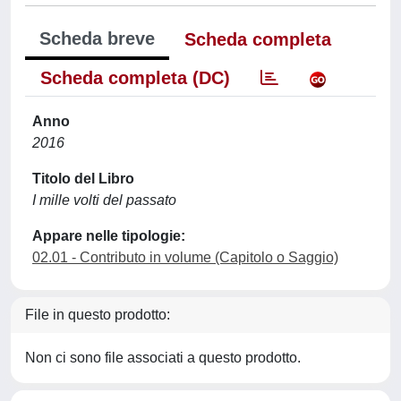
Scheda breve
Scheda completa
Scheda completa (DC)
Anno
2016
Titolo del Libro
I mille volti del passato
Appare nelle tipologie:
02.01 - Contributo in volume (Capitolo o Saggio)
File in questo prodotto:
Non ci sono file associati a questo prodotto.