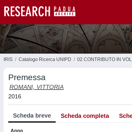
IRIS
Catalogo Ricerca UNIPD
02 CONTRIBUTO IN VO
Premessa
ROMANI, VITTORIA
2016
Scheda breve
Scheda completa
Sche
Anno