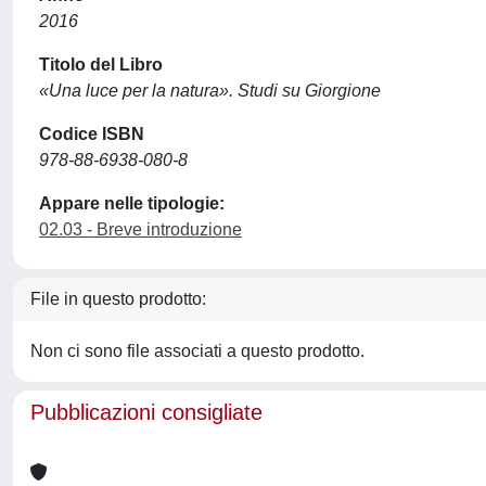
2016
Titolo del Libro
«Una luce per la natura». Studi su Giorgione
Codice ISBN
978-88-6938-080-8
Appare nelle tipologie:
02.03 - Breve introduzione
File in questo prodotto:
Non ci sono file associati a questo prodotto.
Pubblicazioni consigliate