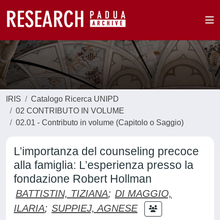
IRIS
Catalogo Ricerca UNIPD
02 CONTRIBUTO IN VOLUME
02.01 - Contributo in volume (Capitolo o Saggio)
L’importanza del counseling precoce
alla famiglia: L’esperienza presso la
fondazione Robert Hollman
BATTISTIN, TIZIANA
;
DI MAGGIO,
ILARIA
;
SUPPIEJ, AGNESE