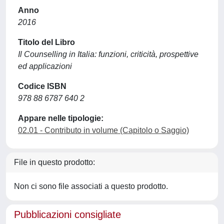
Anno
2016
Titolo del Libro
Il Counselling in Italia: funzioni, criticità, prospettive
ed applicazioni
Codice ISBN
978 88 6787 640 2
Appare nelle tipologie:
02.01 - Contributo in volume (Capitolo o Saggio)
File in questo prodotto:
Non ci sono file associati a questo prodotto.
Pubblicazioni consigliate