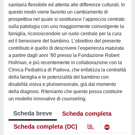
sanitaria flessibile ed attenta alle differenze culturali. In
questo modo viene favorito un cambiamento di
prospettiva nel quale si sostituisce l’approccio centrato
sulla patologia con uno maggiormente coinvolgente la
famiglia, riconoscendole un ruolo centrale per la cura
ed il benessere del bambino. L’obiettivo del presente
contributo è quello di descrivere l’esperienza maturata
a partire dagli anni ‘80 presso la Fondazione Robert
Hollman, e più recentemente in collaborazione con la
Clinica Pediatrica di Padova, che enfatizza la centralità
della famiglia e le potenzialità del bambino con
disabilità visiva e plurisensoriale, già dal momento
della diagnosi. Riteniamo che questo possa costituire
un modello innovativo di counseling.
Scheda breve
Scheda completa
Scheda completa (DC)