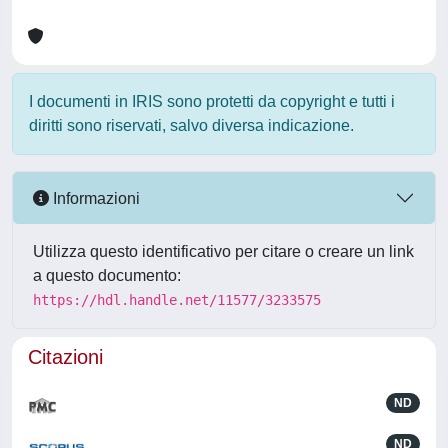
I documenti in IRIS sono protetti da copyright e tutti i
diritti sono riservati, salvo diversa indicazione.
Informazioni
Utilizza questo identificativo per citare o creare un link
a questo documento:
https://hdl.handle.net/11577/3233575
Citazioni
ND
ND