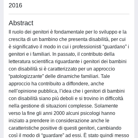
2016
Abstract
Il ruolo dei genitori è fondamentale per lo sviluppo e la
crescita di un bambino che presenta disabilità, per cui
è significativo il modo in cui i professionisti “guardano” i
genitori e i familiari. In passato, il contributo della
letteratura scientifica riguardante i genitori dei bambini
con disabilità si è caratterizzato per un approccio
“patologizzante” delle dinamiche familiari. Tale
approccio ha contribuito a diffondere, anche
nell’opinione pubblica, l’idea che i genitori di bambini
con disabilità siano più deboli e si trovino in difficoltà
nella gestione di situazioni complesse. Solamente
verso la fine gli anni 2000 alcuni psicologi hanno
iniziato a prendere in considerazione anche le
caratteristiche positive di questi genitori, cambiando
così il modo di “guardare” ad essi. È stato quindi messo