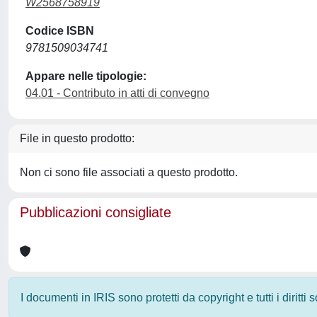
W2568758919
Codice ISBN
9781509034741
Appare nelle tipologie:
04.01 - Contributo in atti di convegno
File in questo prodotto:
Non ci sono file associati a questo prodotto.
Pubblicazioni consigliate
I documenti in IRIS sono protetti da copyright e tutti i diritti