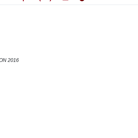
ECON 2016