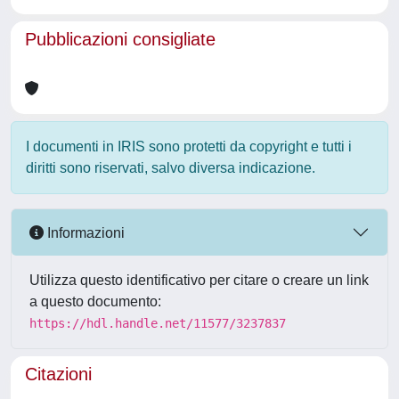
Pubblicazioni consigliate
I documenti in IRIS sono protetti da copyright e tutti i
diritti sono riservati, salvo diversa indicazione.
Informazioni
Utilizza questo identificativo per citare o creare un link
a questo documento:
https://hdl.handle.net/11577/3237837
Citazioni