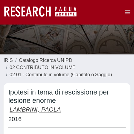
IRIS
Catalogo Ricerca UNIPD
02 CONTRIBUTO IN VOLUME
02.01 - Contributo in volume (Capitolo o Saggio)
Ipotesi in tema di rescissione per
lesione enorme
LAMBRINI, PAOLA
2016