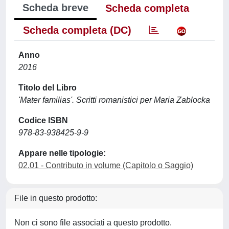
Scheda breve
Scheda completa
Scheda completa (DC)
Anno
2016
Titolo del Libro
'Mater familias'. Scritti romanistici per Maria Zablocka
Codice ISBN
978-83-938425-9-9
Appare nelle tipologie:
02.01 - Contributo in volume (Capitolo o Saggio)
File in questo prodotto:
Non ci sono file associati a questo prodotto.