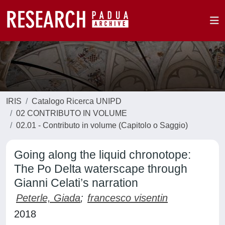
IRIS
Catalogo Ricerca UNIPD
02 CONTRIBUTO IN VOLUME
02.01 - Contributo in volume (Capitolo o Saggio)
Going along the liquid chronotope:
The Po Delta waterscape through
Gianni Celati’s narration
Peterle, Giada
;
francesco visentin
2018