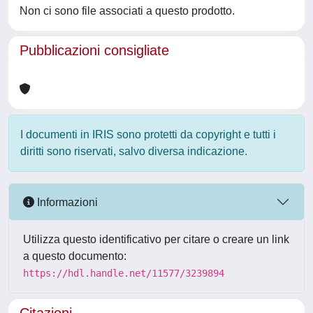
Non ci sono file associati a questo prodotto.
Pubblicazioni consigliate
I documenti in IRIS sono protetti da copyright e tutti i
diritti sono riservati, salvo diversa indicazione.
Informazioni
Utilizza questo identificativo per citare o creare un link
a questo documento:
https://hdl.handle.net/11577/3239894