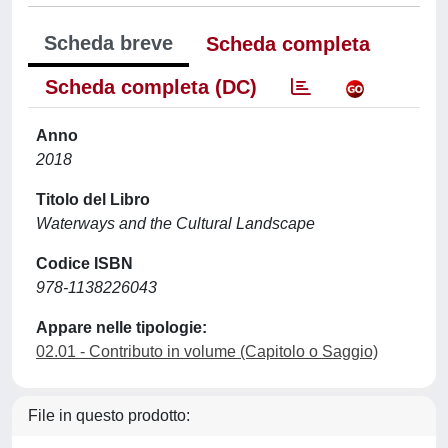
Scheda breve
Scheda completa
Scheda completa (DC)
Anno
2018
Titolo del Libro
Waterways and the Cultural Landscape
Codice ISBN
978-1138226043
Appare nelle tipologie:
02.01 - Contributo in volume (Capitolo o Saggio)
File in questo prodotto: