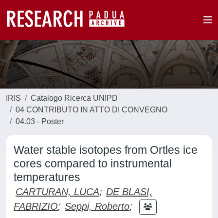
IRIS
Catalogo Ricerca UNIPD
04 CONTRIBUTO IN ATTO DI CONVEGNO
04.03 - Poster
Water stable isotopes from Ortles ice
cores compared to instrumental
temperatures
CARTURAN, LUCA
;
DE BLASI,
FABRIZIO
;
Seppi, Roberto
;