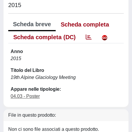
2015
Scheda breve
Scheda completa
Scheda completa (DC)
Anno
2015
Titolo del Libro
19th Alpine Glaciology Meeting
Appare nelle tipologie:
04.03 - Poster
File in questo prodotto:
Non ci sono file associati a questo prodotto.