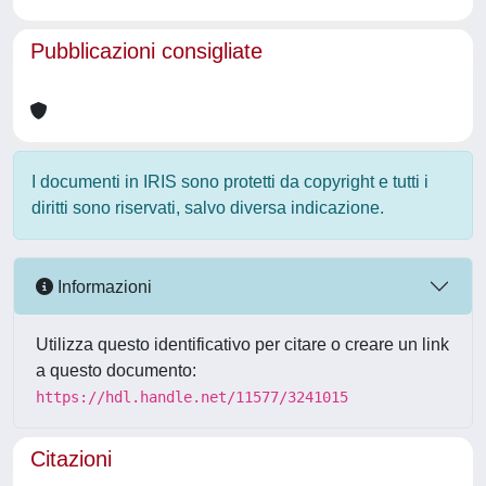
Pubblicazioni consigliate
I documenti in IRIS sono protetti da copyright e tutti i
diritti sono riservati, salvo diversa indicazione.
Informazioni
Utilizza questo identificativo per citare o creare un link
a questo documento:
https://hdl.handle.net/11577/3241015
Citazioni