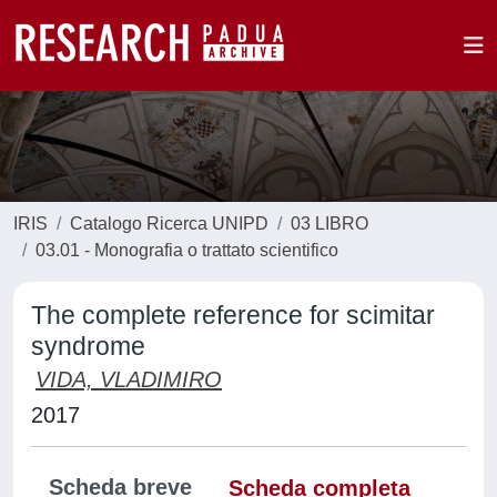
IRIS
Catalogo Ricerca UNIPD
03 LIBRO
03.01 - Monografia o trattato scientifico
The complete reference for scimitar
syndrome
VIDA, VLADIMIRO
2017
Scheda breve
Scheda completa