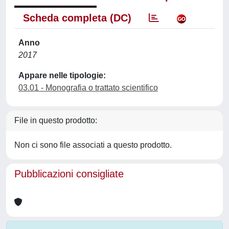
Scheda completa (DC)
Anno
2017
Appare nelle tipologie:
03.01 - Monografia o trattato scientifico
File in questo prodotto:
Non ci sono file associati a questo prodotto.
Pubblicazioni consigliate