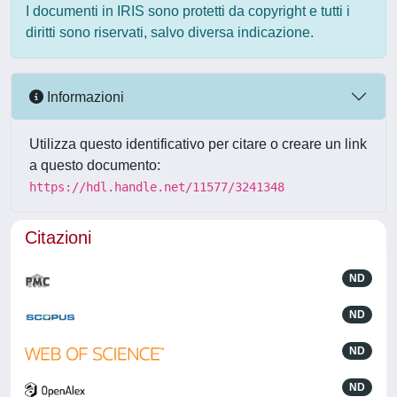
I documenti in IRIS sono protetti da copyright e tutti i
diritti sono riservati, salvo diversa indicazione.
Informazioni
Utilizza questo identificativo per citare o creare un link
a questo documento:
https://hdl.handle.net/11577/3241348
Citazioni
ND
ND
ND
ND