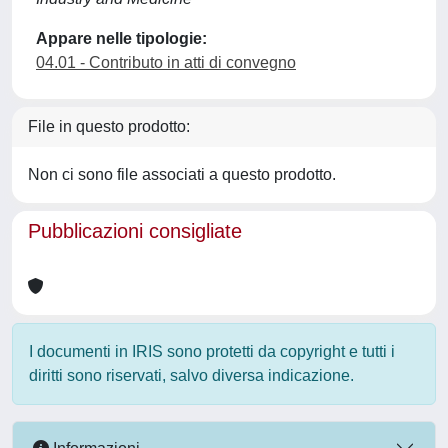
Appare nelle tipologie:
04.01 - Contributo in atti di convegno
File in questo prodotto:
Non ci sono file associati a questo prodotto.
Pubblicazioni consigliate
I documenti in IRIS sono protetti da copyright e tutti i
diritti sono riservati, salvo diversa indicazione.