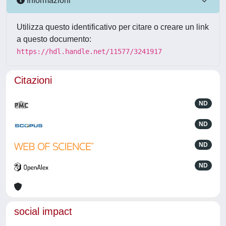
Informazioni
Utilizza questo identificativo per citare o creare un link
a questo documento:
https://hdl.handle.net/11577/3241917
Citazioni
ND
ND
ND
ND
social impact