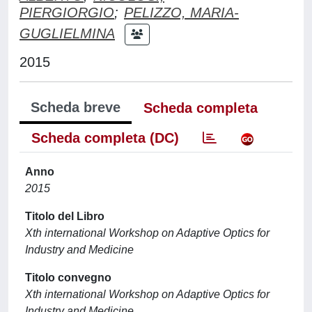
PIERGIORGIO
;
PELIZZO, MARIA-
GUGLIELMINA
2015
Scheda breve
Scheda completa
Scheda completa (DC)
Anno
2015
Titolo del Libro
Xth international Workshop on Adaptive Optics for
Industry and Medicine
Titolo convegno
Xth international Workshop on Adaptive Optics for
Industry and Medicine