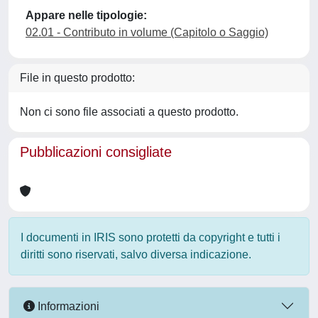
Appare nelle tipologie:
02.01 - Contributo in volume (Capitolo o Saggio)
File in questo prodotto:
Non ci sono file associati a questo prodotto.
Pubblicazioni consigliate
I documenti in IRIS sono protetti da copyright e tutti i
diritti sono riservati, salvo diversa indicazione.
Informazioni