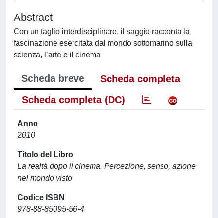
Abstract
Con un taglio interdisciplinare, il saggio racconta la
fascinazione esercitata dal mondo sottomarino sulla
scienza, l’arte e il cinema
Scheda breve
Scheda completa
Scheda completa (DC)
Anno
2010
Titolo del Libro
La realtà dopo il cinema. Percezione, senso, azione
nel mondo visto
Codice ISBN
978-88-85095-56-4