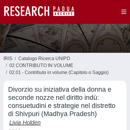
IRIS
Catalogo Ricerca UNIPD
02 CONTRIBUTO IN VOLUME
02.01 - Contributo in volume (Capitolo o Saggio)
Divorzio su iniziativa della donna e
seconde nozze nel diritto indù:
consuetudini e strategie nel distretto
di Shivpuri (Madhya Pradesh)
Livia Holden