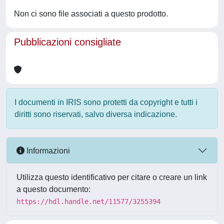
Non ci sono file associati a questo prodotto.
Pubblicazioni consigliate
I documenti in IRIS sono protetti da copyright e tutti i
diritti sono riservati, salvo diversa indicazione.
Informazioni
Utilizza questo identificativo per citare o creare un link
a questo documento:
https://hdl.handle.net/11577/3255394