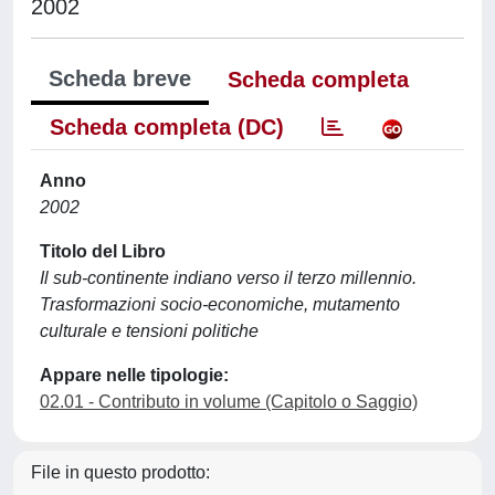
2002
Scheda breve
Scheda completa
Scheda completa (DC)
Anno
2002
Titolo del Libro
Il sub-continente indiano verso il terzo millennio.
Trasformazioni socio-economiche, mutamento
culturale e tensioni politiche
Appare nelle tipologie:
02.01 - Contributo in volume (Capitolo o Saggio)
File in questo prodotto: