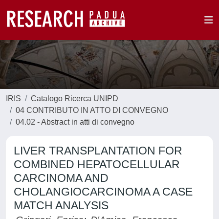
IRIS
Catalogo Ricerca UNIPD
04 CONTRIBUTO IN ATTO DI CONVEGNO
04.02 - Abstract in atti di convegno
LIVER TRANSPLANTATION FOR
COMBINED HEPATOCELLULAR
CARCINOMA AND
CHOLANGIOCARCINOMA A CASE
MATCH ANALYSIS