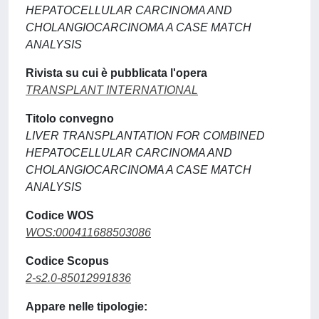
HEPATOCELLULAR CARCINOMA AND
CHOLANGIOCARCINOMA A CASE MATCH
ANALYSIS
Rivista su cui è pubblicata l'opera
TRANSPLANT INTERNATIONAL
Titolo convegno
LIVER TRANSPLANTATION FOR COMBINED
HEPATOCELLULAR CARCINOMA AND
CHOLANGIOCARCINOMA A CASE MATCH
ANALYSIS
Codice WOS
WOS:000411688503086
Codice Scopus
2-s2.0-85012991836
Appare nelle tipologie: