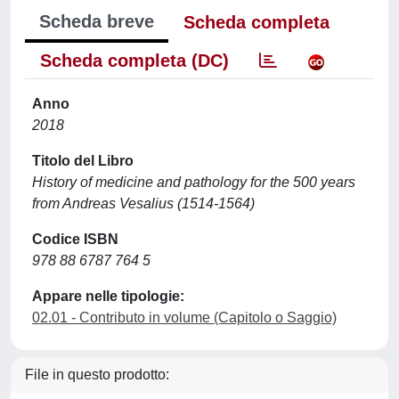
Scheda breve
Scheda completa
Scheda completa (DC)
Anno
2018
Titolo del Libro
History of medicine and pathology for the 500 years
from Andreas Vesalius (1514-1564)
Codice ISBN
978 88 6787 764 5
Appare nelle tipologie:
02.01 - Contributo in volume (Capitolo o Saggio)
File in questo prodotto: