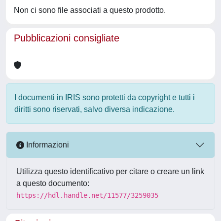
Non ci sono file associati a questo prodotto.
Pubblicazioni consigliate
I documenti in IRIS sono protetti da copyright e tutti i
diritti sono riservati, salvo diversa indicazione.
Informazioni
Utilizza questo identificativo per citare o creare un link
a questo documento:
https://hdl.handle.net/11577/3259035