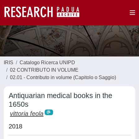
IRIS
Catalogo Ricerca UNIPD
02 CONTRIBUTO IN VOLUME
02.01 - Contributo in volume (Capitolo o Saggio)
Antiquarian medical books in the
1650s
vittoria feola
2018