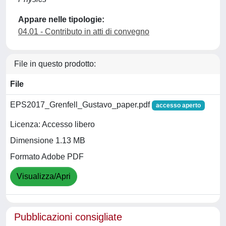
Appare nelle tipologie:
04.01 - Contributo in atti di convegno
File in questo prodotto:
File
EPS2017_Grenfell_Gustavo_paper.pdf
accesso aperto
Licenza: Accesso libero
Dimensione 1.13 MB
Formato Adobe PDF
Visualizza/Apri
Pubblicazioni consigliate