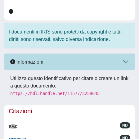
I documenti in IRIS sono protetti da copyright e tutti i
diritti sono riservati, salvo diversa indicazione.
Informazioni
Utilizza questo identificativo per citare o creare un link
a questo documento:
https://hdl.handle.net/11577/3259645
Citazioni
ND
ND