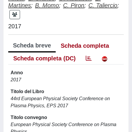
Martines
;
B. Momo
;
C. Piron
;
C. Taliercio
;
2017
Scheda breve
Scheda completa
Scheda completa (DC)
Anno
2017
Titolo del Libro
44rd European Physical Society Conference on
Plasma Physics, EPS 2017
Titolo convegno
European Physical Society Conference on Plasma
Physics