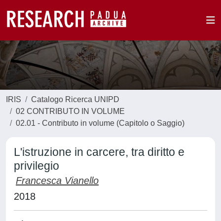
IRIS
Catalogo Ricerca UNIPD
02 CONTRIBUTO IN VOLUME
02.01 - Contributo in volume (Capitolo o Saggio)
L'istruzione in carcere, tra diritto e
privilegio
Francesca Vianello
2018