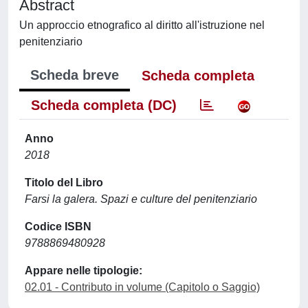
Abstract
Un approccio etnografico al diritto all'istruzione nel
penitenziario
Scheda breve
Scheda completa
Scheda completa (DC)
Anno
2018
Titolo del Libro
Farsi la galera. Spazi e culture del penitenziario
Codice ISBN
9788869480928
Appare nelle tipologie:
02.01 - Contributo in volume (Capitolo o Saggio)