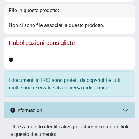
File in questo prodotto:
Non ci sono file associati a questo prodotto.
Pubblicazioni consigliate
I documenti in IRIS sono protetti da copyright e tutti i
diritti sono riservati, salvo diversa indicazione.
Informazioni
Utilizza questo identificativo per citare o creare un link
a questo documento: