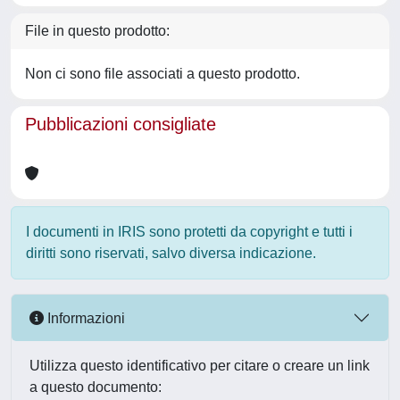
File in questo prodotto:
Non ci sono file associati a questo prodotto.
Pubblicazioni consigliate
I documenti in IRIS sono protetti da copyright e tutti i
diritti sono riservati, salvo diversa indicazione.
Informazioni
Utilizza questo identificativo per citare o creare un link
a questo documento: