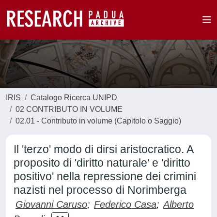
IRIS
Catalogo Ricerca UNIPD
02 CONTRIBUTO IN VOLUME
02.01 - Contributo in volume (Capitolo o Saggio)
Il 'terzo' modo di dirsi aristocratico. A
proposito di 'diritto naturale' e 'diritto
positivo' nella repressione dei crimini
nazisti nel processo di Norimberga
Giovanni Caruso
;
Federico Casa
;
Alberto