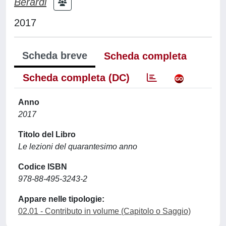
Berardi
2017
Scheda breve
Scheda completa
Scheda completa (DC)
Anno
2017
Titolo del Libro
Le lezioni del quarantesimo anno
Codice ISBN
978-88-495-3243-2
Appare nelle tipologie:
02.01 - Contributo in volume (Capitolo o Saggio)